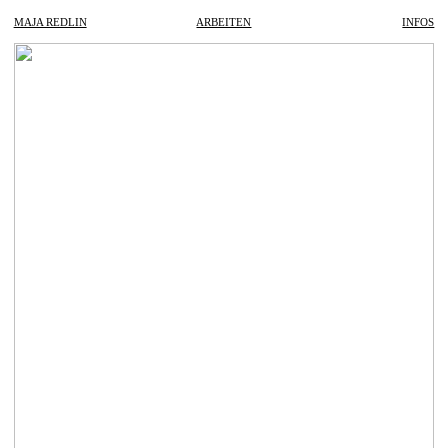
MAJA REDLIN
ARBEITEN
INFOS