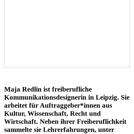
Maja Redlin ist freiberufliche
Kommunikationsdesignerin in Leipzig. Sie
arbeitet für Auftraggeber*innen aus
Kultur, Wissenschaft, Recht und
Wirtschaft. Neben ihrer Freiberuflichkeit
sammelte sie Lehrerfahrungen, unter