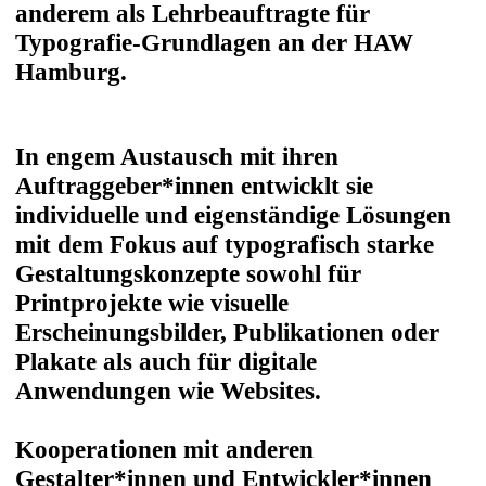
anderem als Lehrbeauftragte für
Typografie-Grundlagen an der HAW
Hamburg.
In engem Austausch mit ihren
Auftraggeber*innen entwicklt sie
individuelle und eigenständige Lösungen
mit dem Fokus auf typografisch starke
Gestaltungskonzepte sowohl für
Printprojekte wie visuelle
Erscheinungsbilder, Publikationen oder
Plakate als auch für digitale
Anwendungen wie Websites.
Kooperationen mit anderen
Gestalter*innen und Entwickler*innen